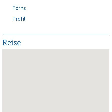
Törns
Profil
Reise