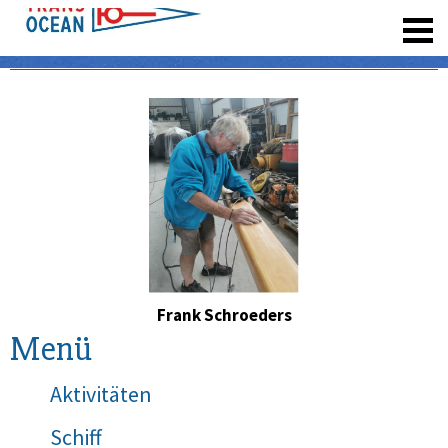
registrieren
Frank Schroeders
Menü
Aktivitäten
Schiff