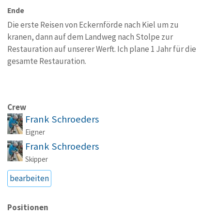
Ende
Die erste Reisen von Eckernförde nach Kiel um zu
kranen, dann auf dem Landweg nach Stolpe zur
Restauration auf unserer Werft. Ich plane 1 Jahr für die
gesamte Restauration.
Crew
Frank Schroeders
Eigner
Frank Schroeders
Skipper
bearbeiten
Positionen