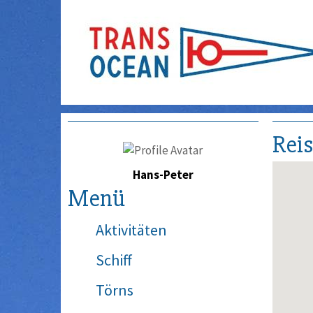
Rei
Hans-Peter
Menü
Aktivitäten
Schiff
Törns