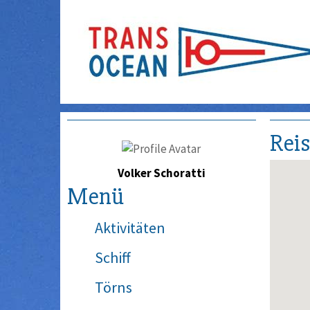
Rei
Volker Schoratti
Menü
Aktivitäten
Schiff
Törns