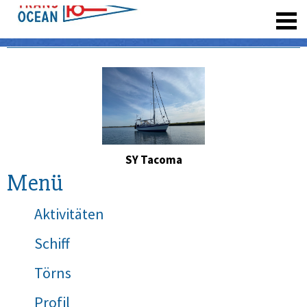
registrieren
SY Tacoma
Menü
Aktivitäten
Schiff
Törns
Profil