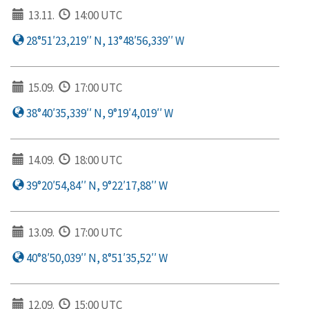
13.11.
14:00 UTC
28°51′23,219′′ N, 13°48′56,339′′ W
15.09.
17:00 UTC
38°40′35,339′′ N, 9°19′4,019′′ W
14.09.
18:00 UTC
39°20′54,84′′ N, 9°22′17,88′′ W
13.09.
17:00 UTC
40°8′50,039′′ N, 8°51′35,52′′ W
12.09.
15:00 UTC