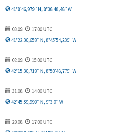
41°8′46,979′′ N, 8°38′48,48′′ W
03.09.
17:00 UTC
41°22′30,659′′ N, 8°45′54,239′′ W
02.09.
15:00 UTC
42°15′30,719′′ N, 8°50′48,779′′ W
31.08.
14:00 UTC
42°45′59,999′′ N, 9°3′0′′ W
29.08.
17:00 UTC