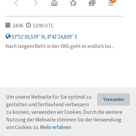
24.06.
12:00 UTC
53°52′30,539′′ N, 8°42′24,839′′ E
Nach langem Refit in der YWG geht es endlich los...
Um unsere Webseite für Sie optimal zu
Verstanden
gestalten und fortlaufend verbessern
© Trans-Ocean e.V. 2010-2026
Impressum
Kontakt
zu können, verwenden wir Cookies. Durch die weitere
Nutzungsbedingungen
Rechtliche Hinweise
Nutzung der Webseite stimmen Sie der Verwendung
von Cookies zu.
Mehr erfahren