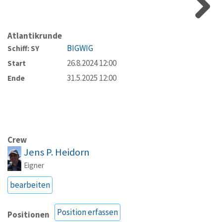
Atlantikrunde
BIGWIG
Schiff: SY
26.8.2024 12:00
Start
31.5.2025 12:00
Ende
Crew
Jens P. Heidorn
Eigner
bearbeiten
Position erfassen
Positionen