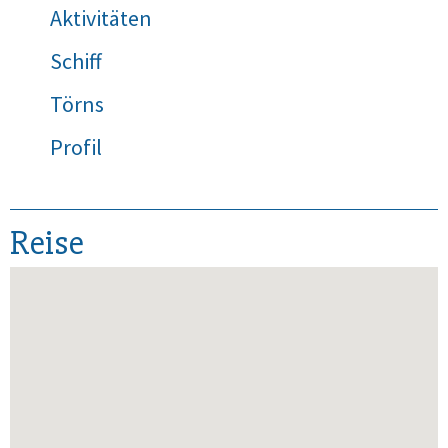
Aktivitäten
Schiff
Törns
Profil
Reise