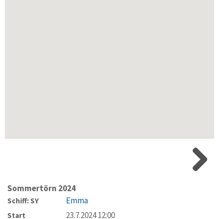
Sommertörn 2024
Emma
Schiff: SY
23.7.2024 12:00
Start