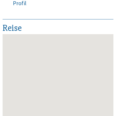
Profil
Reise