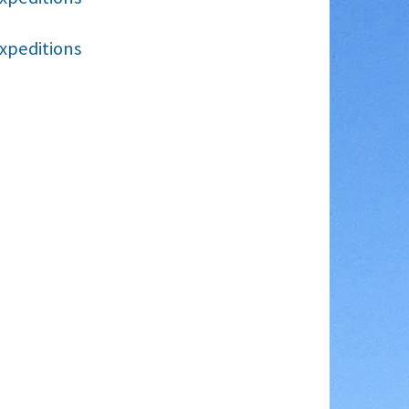
xpeditions