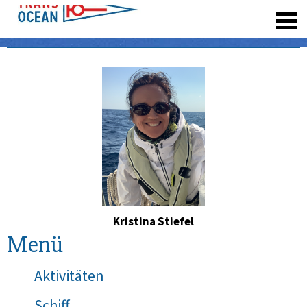
registrieren
Kristina Stiefel
Menü
Aktivitäten
Schiff