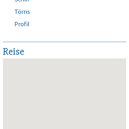
Törns
Profil
Reise