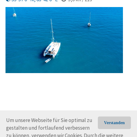
Um unsere Webseite für Sie optimal zu
Verstanden
gestalten und fortlaufend verbessern
© Trans-Ocean e.V. 2010-2026
Impressum
Kontakt
zu können, verwenden wir Cookies. Durch die weitere