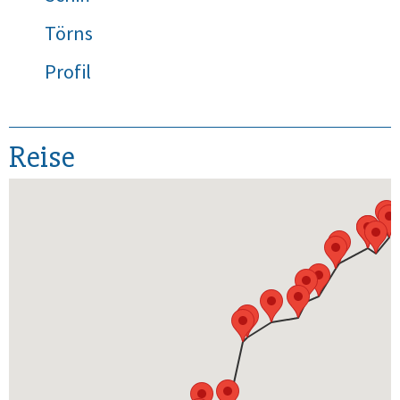
Törns
Profil
Reise