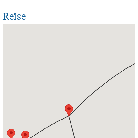
Reise