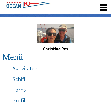
registrieren
Christine Rex
Menü
Aktivitäten
Schiff
Törns
Profil