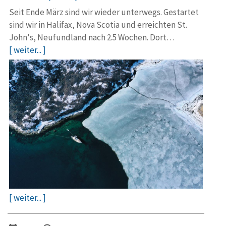
Seit Ende März sind wir wieder unterwegs. Gestartet
sind wir in Halifax, Nova Scotia und erreichten St.
John's, Neufundland nach 2.5 Wochen. Dort…
[ weiter... ]
[ weiter... ]