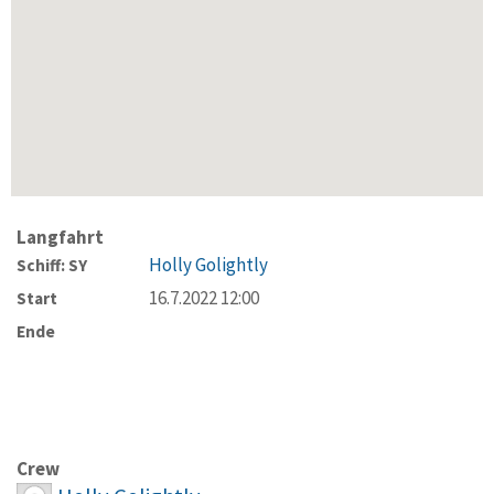
Langfahrt
Holly Golightly
Schiff: SY
16.7.2022 12:00
Start
Ende
Crew