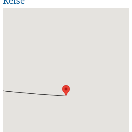
Reise