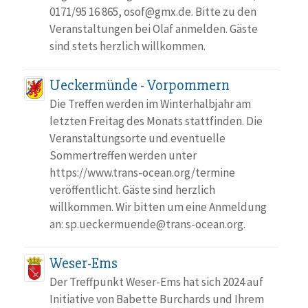
0171/95 16 865, osof@gmx.de. Bitte zu den
Veranstaltungen bei Olaf anmelden. Gäste
sind stets herzlich willkommen.
Ueckermünde - Vorpommern
Die Treffen werden im Winterhalbjahr am
letzten Freitag des Monats stattfinden. Die
Veranstaltungsorte und eventuelle
Sommertreffen werden unter
https://www.trans-ocean.org/termine
veröffentlicht. Gäste sind herzlich
willkommen. Wir bitten um eine Anmeldung
an: sp.ueckermuende@trans-ocean.org.
Weser-Ems
Der Treffpunkt Weser-Ems hat sich 2024 auf
Initiative von Babette Burchards und Ihrem