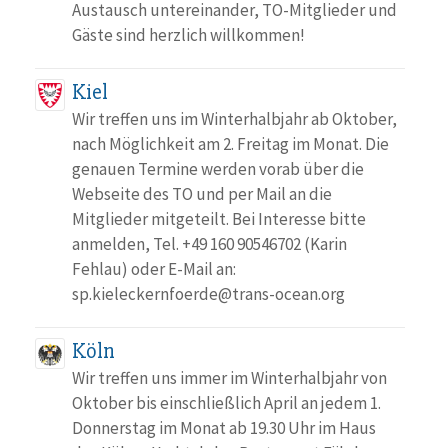
Austausch untereinander, TO-Mitglieder und
Gäste sind herzlich willkommen!
Kiel
Wir treffen uns im Winterhalbjahr ab Oktober,
nach Möglichkeit am 2. Freitag im Monat. Die
genauen Termine werden vorab über die
Webseite des TO und per Mail an die
Mitglieder mitgeteilt. Bei Interesse bitte
anmelden, Tel. +49 160 90546702 (Karin
Fehlau) oder E-Mail an:
sp.kieleckernfoerde@trans-ocean.org
Köln
Wir treffen uns immer im Winterhalbjahr von
Oktober bis einschließlich April an jedem 1.
Donnerstag im Monat ab 19.30 Uhr im Haus