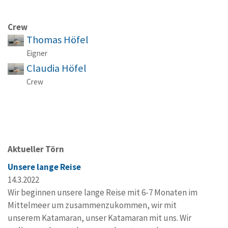
Crew
Thomas Höfel
Eigner
Claudia Höfel
Crew
Aktueller Törn
Unsere lange Reise
14.3.2022
Wir beginnen unsere lange Reise mit 6-7 Monaten im
Mittelmeer um zusammenzukommen, wir mit
unserem Katamaran, unser Katamaran mit uns. Wir