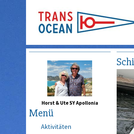
Schi
Horst & Ute SY Apollonia
Menü
Aktivitäten