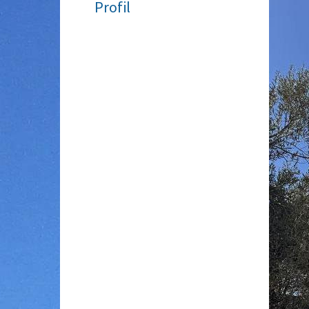
Profil