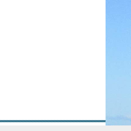
gungen
Rechtliche Hinweise