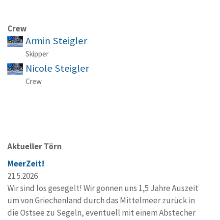
Crew
Armin Steigler
Skipper
Nicole Steigler
Crew
Aktueller Törn
MeerZeit!
21.5.2026
Wir sind los gesegelt! Wir gönnen uns 1,5 Jahre Auszeit
um von Griechenland durch das Mittelmeer zurück in
die Ostsee zu Segeln, eventuell mit einem Abstecher