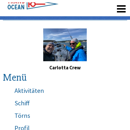
registrieren
Carlotta Crew
Menü
Aktivitäten
Schiff
Törns
Profil