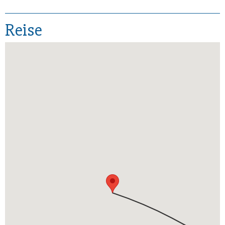
Reise