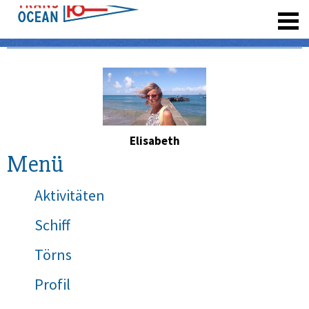
registrieren
Elisabeth
Menü
Aktivitäten
Schiff
Törns
Profil