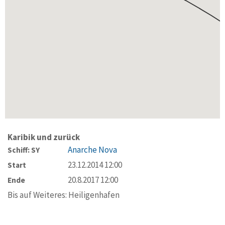
Karibik und zurück
Anarche Nova
Schiff: SY
23.12.2014 12:00
Start
20.8.2017 12:00
Ende
Bis auf Weiteres: Heiligenhafen