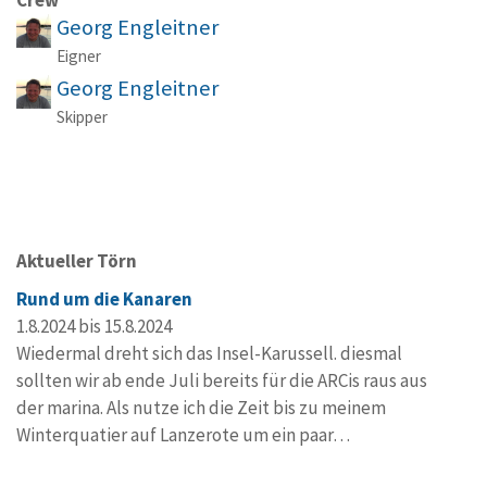
Georg Engleitner
Eigner
Georg Engleitner
Skipper
Aktueller Törn
Rund um die Kanaren
1.8.2024 bis 15.8.2024
Wiedermal dreht sich das Insel-Karussell. diesmal
sollten wir ab ende Juli bereits für die ARCis raus aus
der marina. Als nutze ich die Zeit bis zu meinem
Winterquatier auf Lanzerote um ein paar…