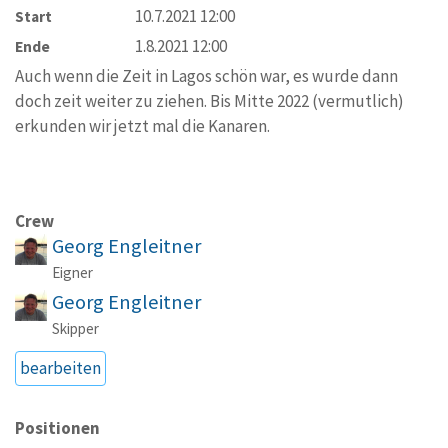
10.7.2021 12:00
Start
1.8.2021 12:00
Ende
Auch wenn die Zeit in Lagos schön war, es wurde dann
doch zeit weiter zu ziehen. Bis Mitte 2022 (vermutlich)
erkunden wir jetzt mal die Kanaren.
Crew
Georg Engleitner
Eigner
Georg Engleitner
Skipper
bearbeiten
Positionen