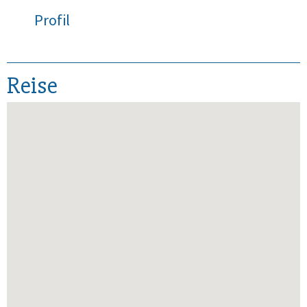
Profil
Reise