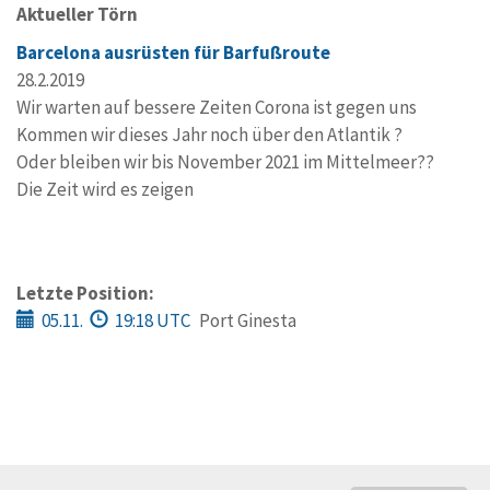
Aktueller Törn
Barcelona ausrüsten für Barfußroute
28.2.2019
Wir warten auf bessere Zeiten Corona ist gegen uns
Kommen wir dieses Jahr noch über den Atlantik ?
Oder bleiben wir bis November 2021 im Mittelmeer??
Die Zeit wird es zeigen
Letzte Position:
05.11.
19:18 UTC
Port Ginesta