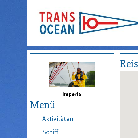
Rei
Imperia
Menü
Aktivitäten
Schiff