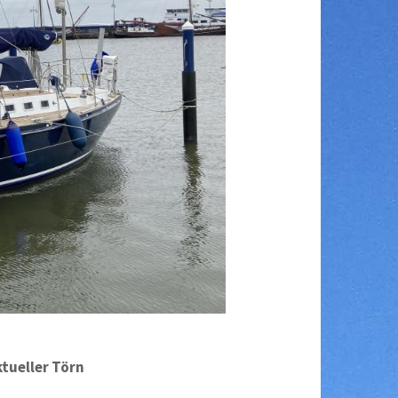
tueller Törn