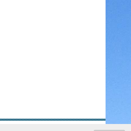
gungen
Rechtliche Hinweise