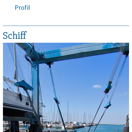
Profil
Schiff