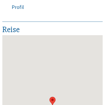
Profil
Reise