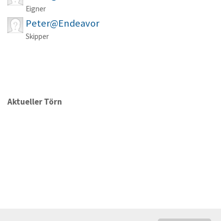
Eigner
Peter@Endeavor
Skipper
Aktueller Törn