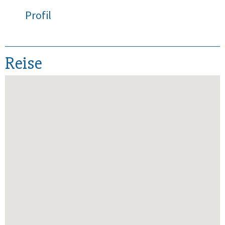
Profil
Reise