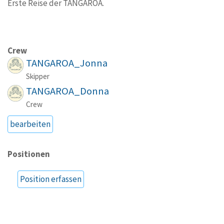
Erste Reise der TANGAROA.
Crew
TANGAROA_Jonna
Skipper
TANGAROA_Donna
Crew
bearbeiten
Positionen
Position erfassen