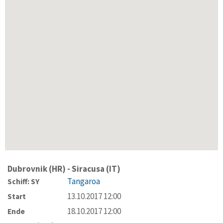
Dubrovnik (HR) - Siracusa (IT)
Tangaroa
Schiff: SY
13.10.2017 12:00
Start
18.10.2017 12:00
Ende