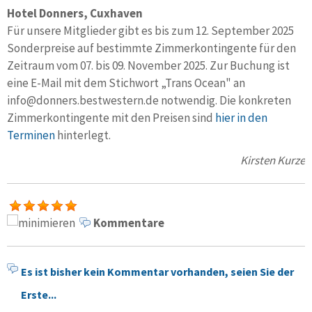
Hotel Donners, Cuxhaven
Für unsere Mitglieder gibt es bis zum 12. September 2025
Sonderpreise auf bestimmte Zimmerkontingente für den
Zeitraum
vom 07. bis 09. November 2025. Zur Buchung ist
eine E-Mail mit dem Stichwort „Trans Ocean" an
info@donners.bestwestern.de notwendig. Die konkreten
Zimmerkontingente mit den Preisen sind
hier in den
Terminen
hinterlegt.
Kirsten Kurze
Kommentare
Es ist bisher kein Kommentar vorhanden, seien Sie der
Erste...