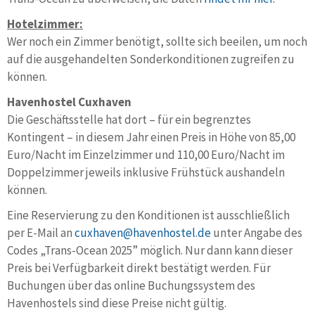
Hotelzimmer:
Wer noch ein Zimmer benötigt, sollte sich beeilen, um noch
auf die ausgehandelten Sonderkonditionen zugreifen zu
können.
Havenhostel Cuxhaven
Die Geschäftsstelle hat dort – für ein begrenztes
Kontingent – in diesem Jahr einen Preis in Höhe von 85,00
Euro/Nacht im Einzelzimmer und 110,00 Euro/Nacht im
Doppelzimmer jeweils inklusive Frühstück aushandeln
können.
Eine Reservierung zu den Konditionen ist ausschließlich
per E-Mail an
cuxhaven@havenhostel.de
unter Angabe des
Codes „Trans-Ocean 2025” möglich. Nur dann kann dieser
Preis bei Verfügbarkeit direkt bestätigt werden. Für
Buchungen über das online Buchungssystem des
Havenhostels sind diese Preise nicht gültig.