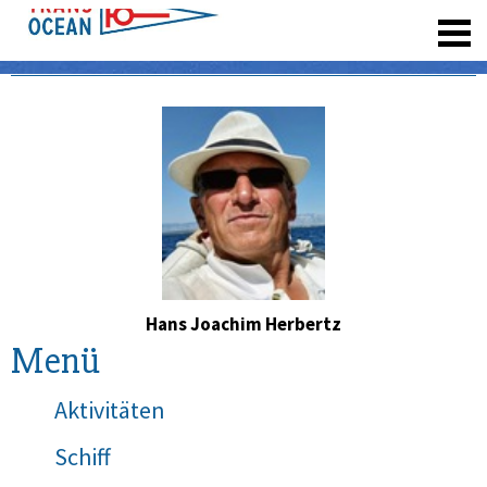
registrieren
Hans Joachim Herbertz
Menü
Aktivitäten
Schiff