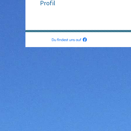
Profil