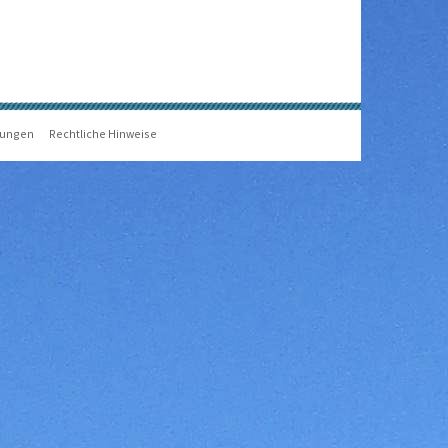
gungen
Rechtliche Hinweise