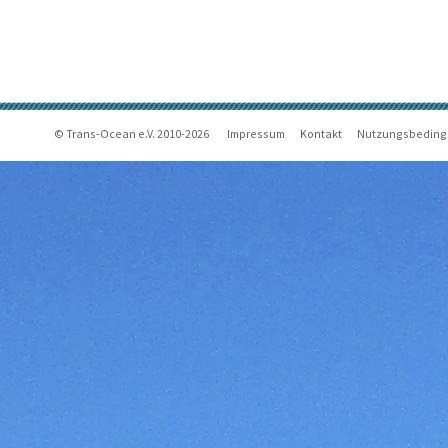
© Trans-Ocean e.V. 2010-2026
Impressum
Kontakt
Nutzungsbedin