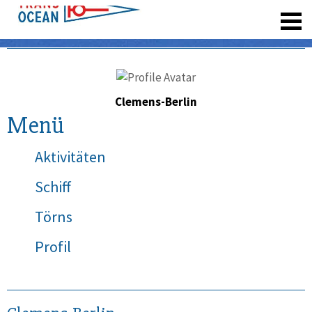
registrieren
Clemens-Berlin
Menü
Aktivitäten
Schiff
Törns
Profil