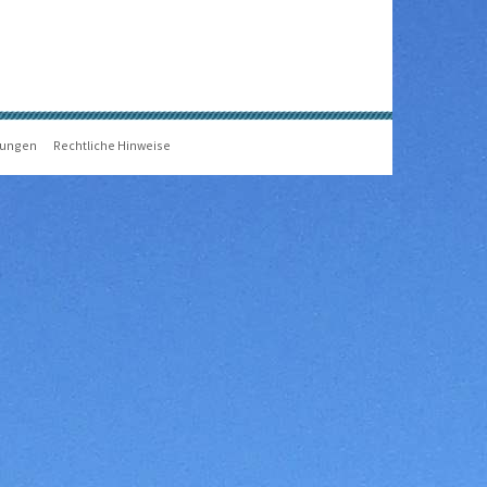
gungen
Rechtliche Hinweise