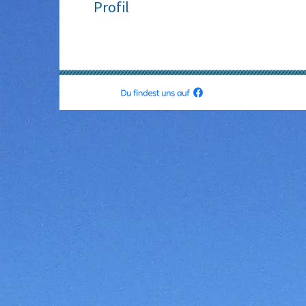
Profil