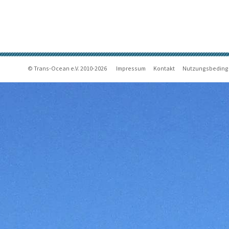
© Trans-Ocean e.V. 2010-2026
Impressum
Kontakt
Nutzungsbedin