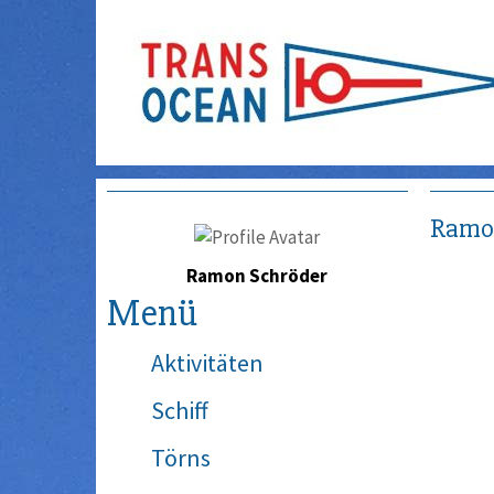
Ramo
Ramon Schröder
Menü
Aktivitäten
Schiff
Törns