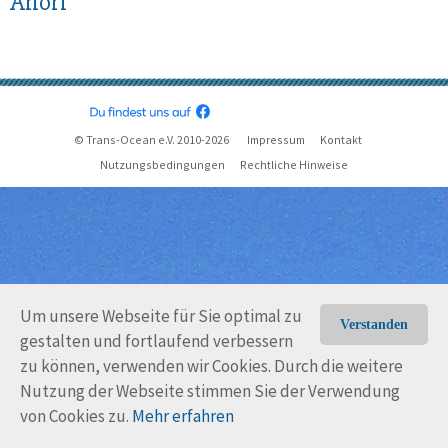
Anori
© Trans-Ocean e.V. 2010-2026
Impressum
Kontakt
Nutzungsbedingungen
Rechtliche Hinweise
Um unsere Webseite für Sie optimal zu
Verstanden
gestalten und fortlaufend verbessern
zu können, verwenden wir Cookies. Durch die weitere
Nutzung der Webseite stimmen Sie der Verwendung
von Cookies zu.
Mehr erfahren