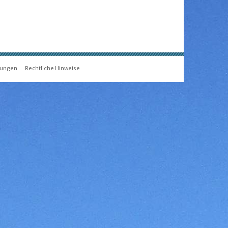
gungen
Rechtliche Hinweise