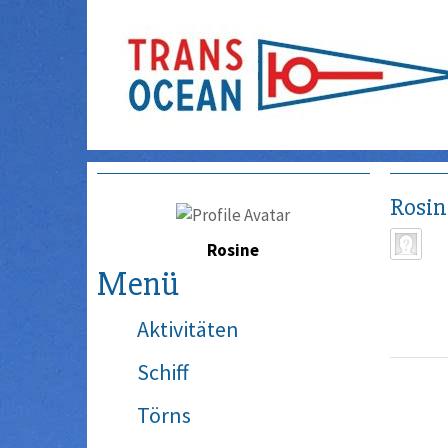
Rosin
Rosine
Menü
Aktivitäten
Schiff
Törns