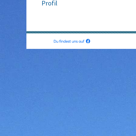
Profil