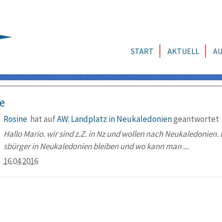
START
AKTUELL
AU
e
Rosine
hat auf
AW: Landplatz in Neukaledonien
geantwortet
Hallo Mario. wir sind z.Z. in Nz und wollen nach Neukaledonien. 
sbürger in Neukaledonien bleiben und wo kann man ...
16.04.2016