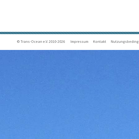
© Trans-Ocean e.V. 2010-2026
Impressum
Kontakt
Nutzungsbedin