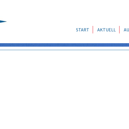
START
AKTUELL
AU