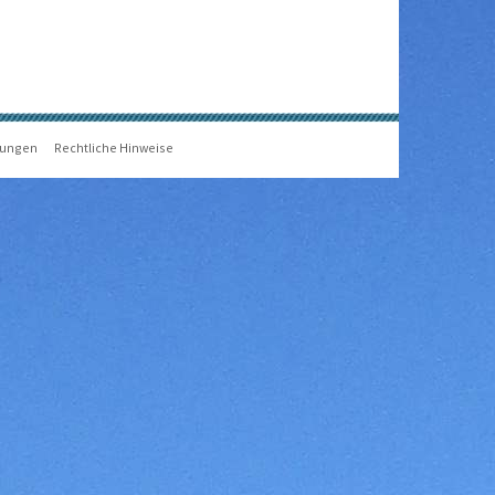
gungen
Rechtliche Hinweise