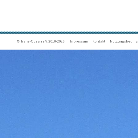
© Trans-Ocean e.V. 2010-2026
Impressum
Kontakt
Nutzungsbedin