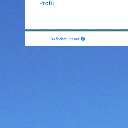
Profil