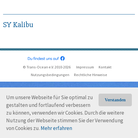
SY Kalibu
© Trans-Ocean e.V. 2010-2026
Impressum
Kontakt
Nutzungsbedingungen
Rechtliche Hinweise
Um unsere Webseite für Sie optimal zu
Verstanden
gestalten und fortlaufend verbessern
zu können, verwenden wir Cookies. Durch die weitere
Nutzung der Webseite stimmen Sie der Verwendung
von Cookies zu.
Mehr erfahren