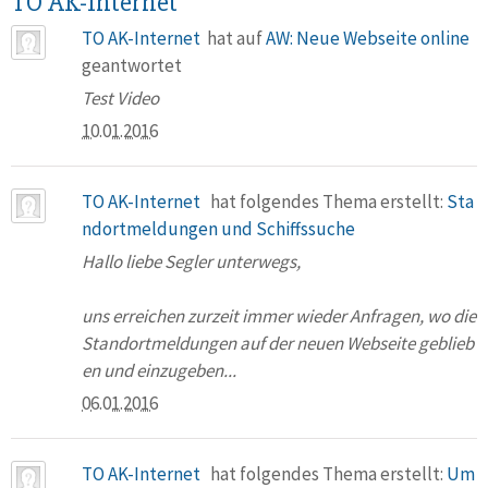
TO AK-Internet
TO AK-Internet
hat auf
AW: Neue Webseite online
geantwortet
Test Video
10.01.2016
TO AK-Internet
hat folgendes Thema erstellt:
Sta
ndortmeldungen und Schiffssuche
Hallo liebe Segler unterwegs,
uns erreichen zurzeit immer wieder Anfragen, wo die
Standortmeldungen auf der neuen Webseite geblieb
en und einzugeben...
06.01.2016
TO AK-Internet
hat folgendes Thema erstellt:
Um