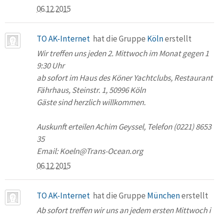
06.12.2015
TO AK-Internet
hat die Gruppe
Köln
erstellt
Wir treffen uns jeden 2. Mittwoch im Monat gegen 1
9:30 Uhr
ab sofort im Haus des Köner Yachtclubs, Restaurant
Fährhaus, Steinstr. 1, 50996 Köln
Gäste sind herzlich willkommen.
Auskunft erteilen Achim Geyssel, Telefon (0221) 8653
35
Email: Koeln@Trans-Ocean.org
06.12.2015
TO AK-Internet
hat die Gruppe
München
erstellt
Ab sofort treffen wir uns an jedem ersten Mittwoch i