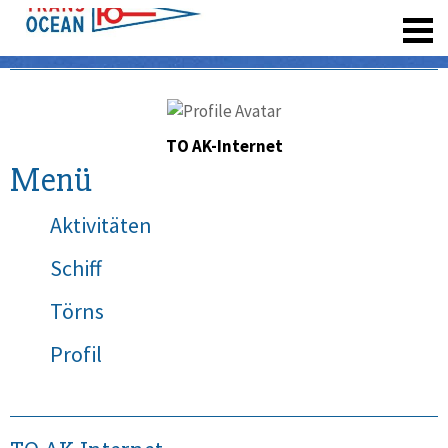
registrieren
TO AK-Internet
Menü
Aktivitäten
Schiff
Törns
Profil