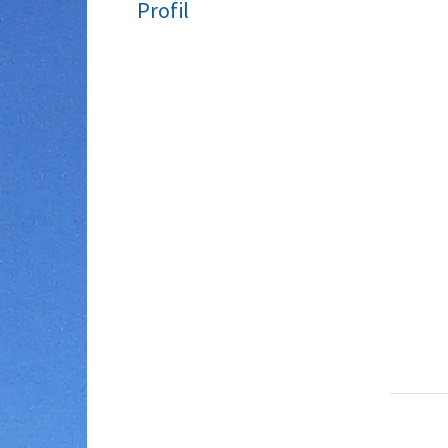
Profil