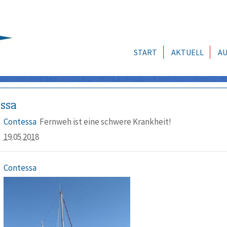
START
AKTUELL
AU
ssa
Contessa
Fernweh ist eine schwere Krankheit!
19.05.2018
Contessa