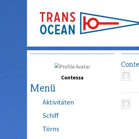
Conte
Contessa
Menü
Aktivitäten
Schiff
Törns