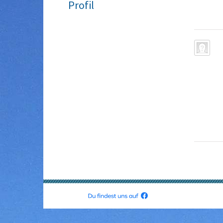
Profil