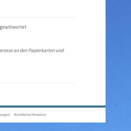
geantwortet
teresse an den Papierkarten und
gungen
Rechtliche Hinweise