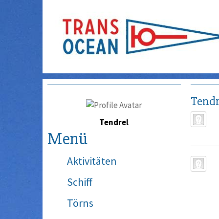
Tendr
Tendrel
Menü
Aktivitäten
Schiff
Törns