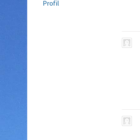
Profil