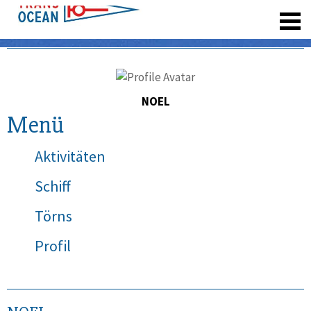
registrieren
NOEL
Menü
Aktivitäten
Schiff
Törns
Profil