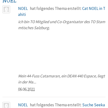
NOEL
NOEL
hat folgendes Thema erstellt:
Cat NOEL in T
ahiti
ich bin TO Mitglied und Co-Organisator des TO Stam
mtisches Salzburg.
Mein 44-Fuss Catamaran, ein DEAN 440 Espace, liegt
in der Ma...
06.06.2021
NOEL
hat folgendes Thema erstellt:
Suche Seeka