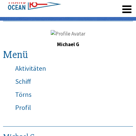
registrieren
Michael G
Menü
Aktivitäten
Schiff
Törns
Profil