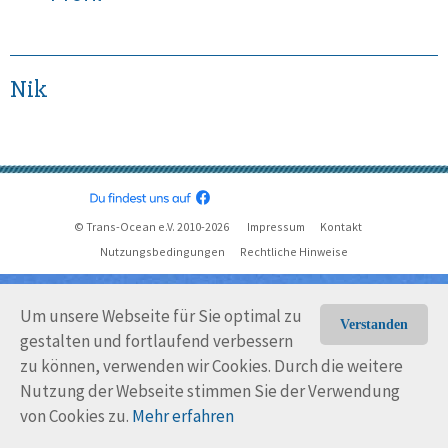
Nik
© Trans-Ocean e.V. 2010-2026
Impressum
Kontakt
Nutzungsbedingungen
Rechtliche Hinweise
Um unsere Webseite für Sie optimal zu
Verstanden
gestalten und fortlaufend verbessern
zu können, verwenden wir Cookies. Durch die weitere
Nutzung der Webseite stimmen Sie der Verwendung
von Cookies zu.
Mehr erfahren