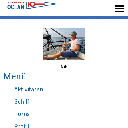
registrieren
Nik
Menü
Aktivitäten
Schiff
Törns
Profil