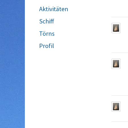
Aktivitäten
Schiff
Törns
Profil