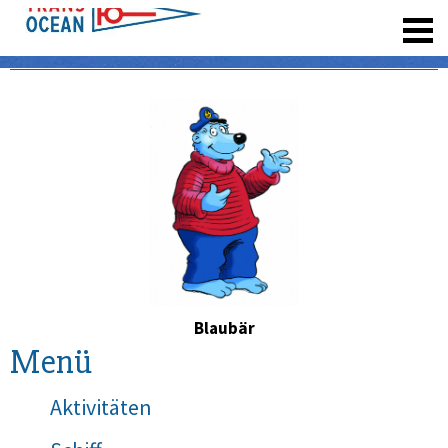
registrieren
Blaubär
Menü
Aktivitäten