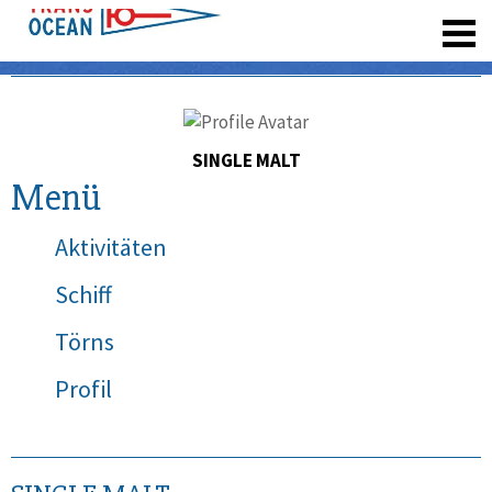
registrieren
SINGLE MALT
Menü
Aktivitäten
Schiff
Törns
Profil