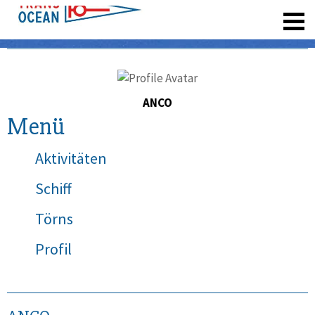
registrieren
ANCO
Menü
Aktivitäten
Schiff
Törns
Profil