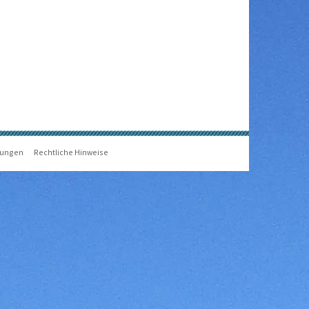
gungen
Rechtliche Hinweise