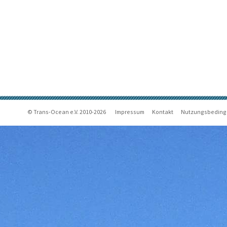
© Trans-Ocean e.V. 2010-2026
Impressum
Kontakt
Nutzungsbedin