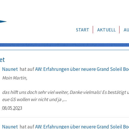
START
AKTUELL
AU
et
Naunet
hat auf
AW: Erfahrungen über neuere Grand Soleil Bo
Moin Martin,
das hilft uns doch sehr viel weiter, Danke vielmals! Es bestätigt
eue GS wollen wir nicht und ja ,...
08.05.2023
Naunet
hat auf
AW: Erfahrungen über neuere Grand Soleil Bo