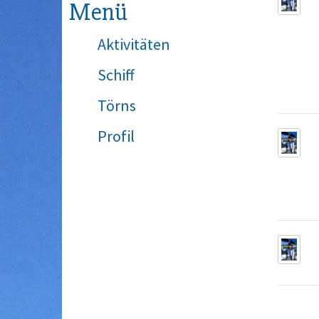
Menü
Aktivitäten
Schiff
Törns
Profil