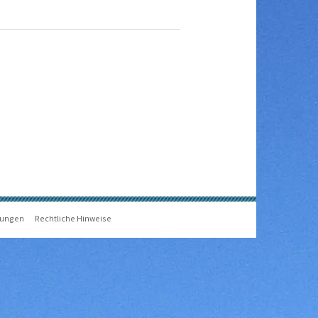
gungen
Rechtliche Hinweise