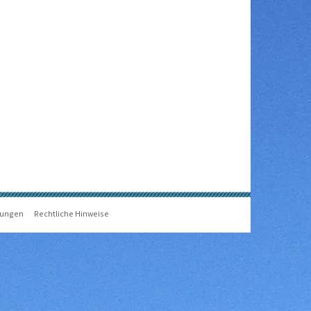
gungen
Rechtliche Hinweise