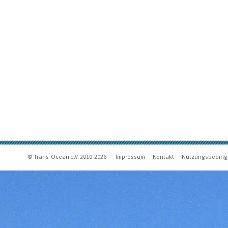
© Trans-Ocean e.V. 2010-2026
Impressum
Kontakt
Nutzungsbedin